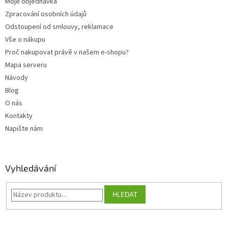
Moje objednávka
Zpracování osobních údajů
Odstoupení od smlouvy, reklamace
Vše o nákupu
Proč nakupovat právě v našem e-shopu?
Mapa serveru
Návody
Blog
O nás
Kontakty
Napište nám
Vyhledávání
HLEDAT