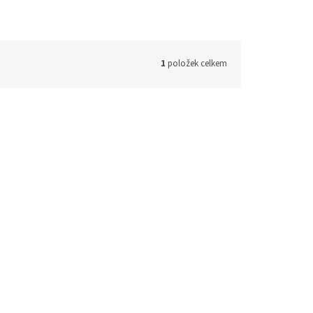
1
položek celkem